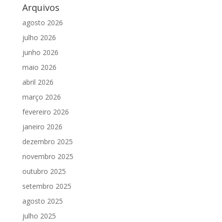
Arquivos
agosto 2026
julho 2026
junho 2026
maio 2026
abril 2026
março 2026
fevereiro 2026
janeiro 2026
dezembro 2025
novembro 2025
outubro 2025
setembro 2025
agosto 2025
julho 2025