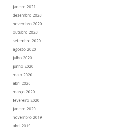
janeiro 2021
dezembro 2020
novembro 2020
outubro 2020
setembro 2020
agosto 2020
julho 2020
junho 2020
maio 2020
abril 2020
março 2020
fevereiro 2020
janeiro 2020
novembro 2019
abril 2019