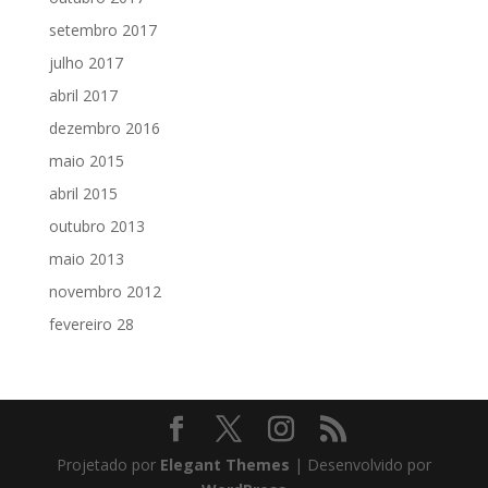
setembro 2017
julho 2017
abril 2017
dezembro 2016
maio 2015
abril 2015
outubro 2013
maio 2013
novembro 2012
fevereiro 28
Projetado por
Elegant Themes
| Desenvolvido por