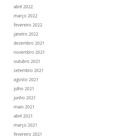
abril 2022
março 2022
fevereiro 2022
janeiro 2022
dezembro 2021
novembro 2021
outubro 2021
setembro 2021
agosto 2021
julho 2021
junho 2021
maio 2021
abril 2021
março 2021
fevereiro 2021