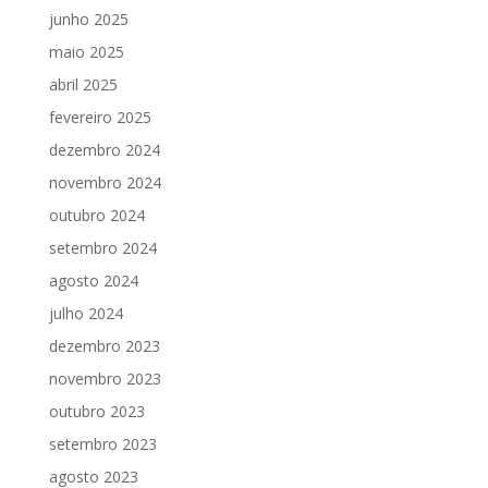
junho 2025
maio 2025
abril 2025
fevereiro 2025
dezembro 2024
novembro 2024
outubro 2024
setembro 2024
agosto 2024
julho 2024
dezembro 2023
novembro 2023
outubro 2023
setembro 2023
agosto 2023