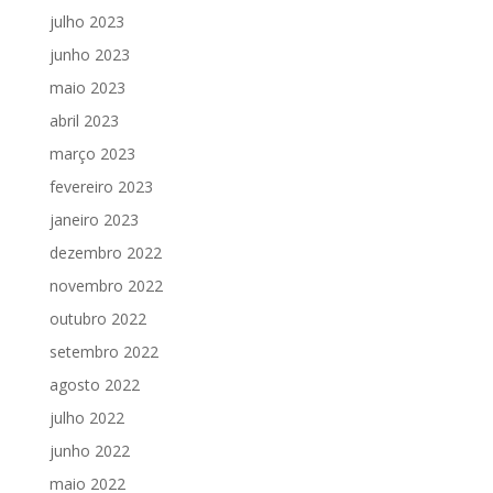
julho 2023
junho 2023
maio 2023
abril 2023
março 2023
fevereiro 2023
janeiro 2023
dezembro 2022
novembro 2022
outubro 2022
setembro 2022
agosto 2022
julho 2022
junho 2022
maio 2022