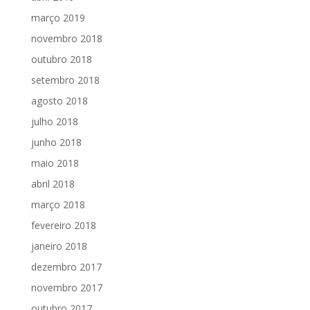
março 2019
novembro 2018
outubro 2018
setembro 2018
agosto 2018
julho 2018
junho 2018
maio 2018
abril 2018
março 2018
fevereiro 2018
janeiro 2018
dezembro 2017
novembro 2017
outubro 2017