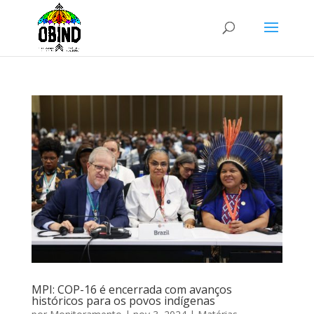
MPI: COP-16 é encerrada com avanços
históricos para os povos indígenas