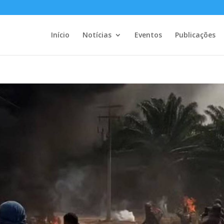
Início
Notícias
Eventos
Publicações