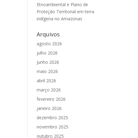
Etnoambiental e Plano de
Proteção Territorial em terra
indígena no Amazonas
Arquivos
agosto 2026
julho 2026
junho 2026
maio 2026
abril 2026
março 2026
fevereiro 2026
janeiro 2026
dezembro 2025
novembro 2025
outubro 2025