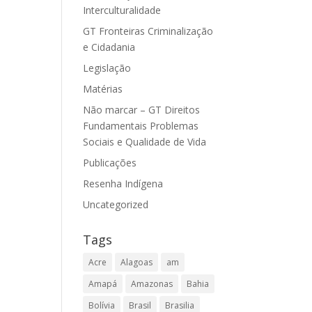
Interculturalidade
GT Fronteiras Criminalização
e Cidadania
Legislação
Matérias
Não marcar – GT Direitos
Fundamentais Problemas
Sociais e Qualidade de Vida
Publicações
Resenha Indígena
Uncategorized
Tags
Acre
Alagoas
am
Amapá
Amazonas
Bahia
Bolívia
Brasil
Brasilia