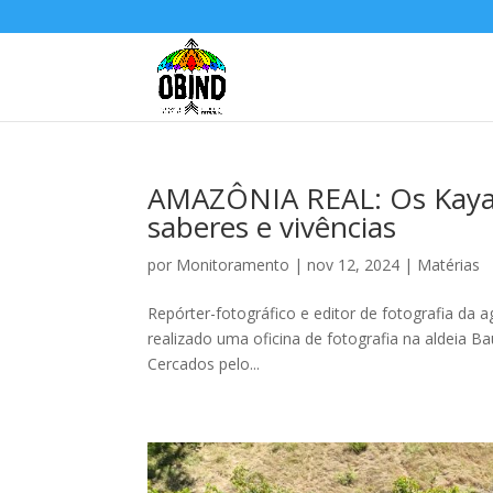
AMAZÔNIA REAL: Os Kayap
saberes e vivências
por
Monitoramento
|
nov 12, 2024
|
Matérias
Repórter-fotográfico e editor de fotografia da 
realizado uma oficina de fotografia na aldeia B
Cercados pelo...