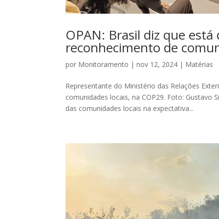
OPAN: Brasil diz que está
reconhecimento de comuni
por
Monitoramento
|
nov 12, 2024
|
Matérias
Representante do Ministério das Relações Exteri
comunidades locais, na COP29. Foto: Gustavo Si
das comunidades locais na expectativa...