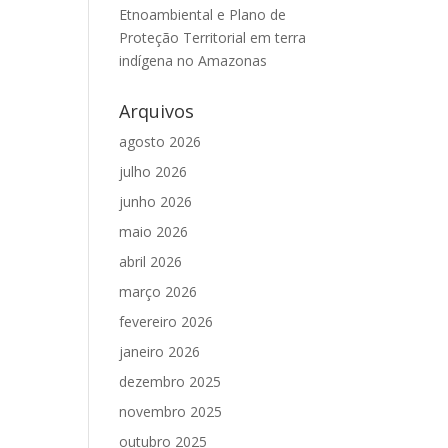
Etnoambiental e Plano de
Proteção Territorial em terra
indígena no Amazonas
Arquivos
agosto 2026
julho 2026
junho 2026
maio 2026
abril 2026
março 2026
fevereiro 2026
janeiro 2026
dezembro 2025
novembro 2025
outubro 2025