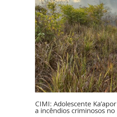
CIMI: Adolescente Ka’apor
a incêndios criminosos no 