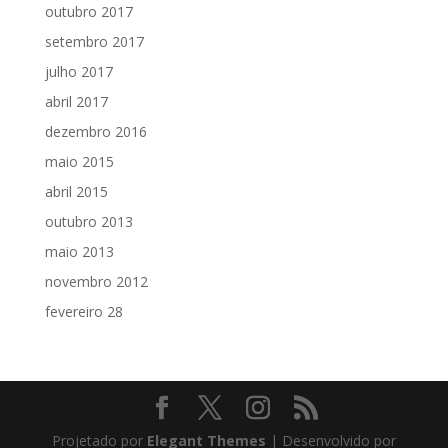
outubro 2017
setembro 2017
julho 2017
abril 2017
dezembro 2016
maio 2015
abril 2015
outubro 2013
maio 2013
novembro 2012
fevereiro 28
Projetado por
Elegant Themes
| Desenvolvido por