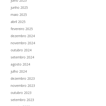
julho 2025
junho 2025
maio 2025
abril 2025
fevereiro 2025
dezembro 2024
novembro 2024
outubro 2024
setembro 2024
agosto 2024
julho 2024
dezembro 2023
novembro 2023
outubro 2023
setembro 2023