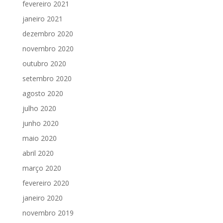
fevereiro 2021
janeiro 2021
dezembro 2020
novembro 2020
outubro 2020
setembro 2020
agosto 2020
julho 2020
junho 2020
maio 2020
abril 2020
março 2020
fevereiro 2020
janeiro 2020
novembro 2019