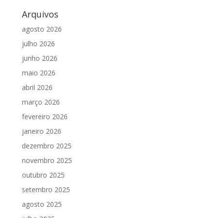
Arquivos
agosto 2026
julho 2026
junho 2026
maio 2026
abril 2026
março 2026
fevereiro 2026
janeiro 2026
dezembro 2025
novembro 2025
outubro 2025
setembro 2025
agosto 2025