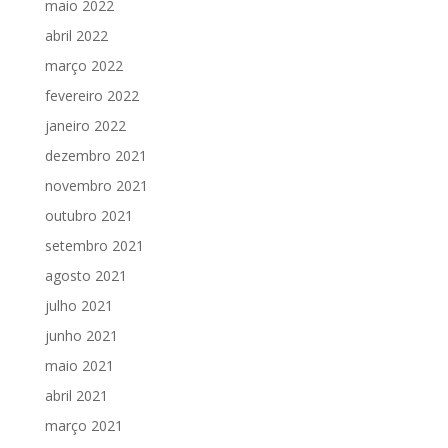
maio 2022
abril 2022
março 2022
fevereiro 2022
janeiro 2022
dezembro 2021
novembro 2021
outubro 2021
setembro 2021
agosto 2021
julho 2021
junho 2021
maio 2021
abril 2021
março 2021