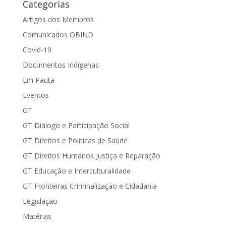
Categorias
Artigos dos Membros
Comunicados OBIND
Covid-19
Documentos Indígenas
Em Pauta
Eventos
GT
GT Diálogo e Participação Social
GT Direitos e Políticas de Saúde
GT Direitos Humanos Justiça e Reparação
GT Educação e Interculturalidade
GT Fronteiras Criminalização e Cidadania
Legislação
Matérias