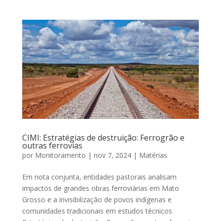
CIMI: Estratégias de destruição: Ferrogrão e
outras ferrovias
por
Monitoramento
|
nov 7, 2024
|
Matérias
Em nota conjunta, entidades pastorais analisam
impactos de grandes obras ferroviárias em Mato
Grosso e a invisibilização de povos indígenas e
comunidades tradicionais em estudos técnicos