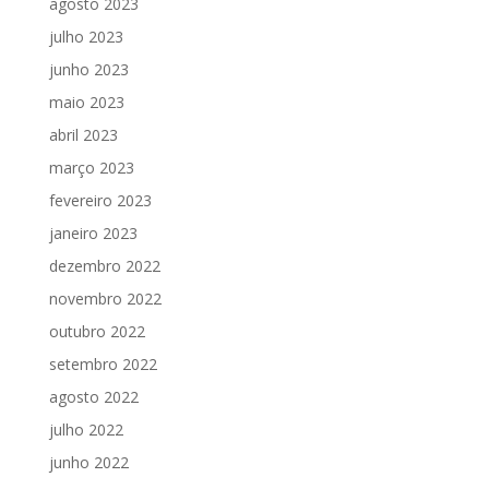
agosto 2023
julho 2023
junho 2023
maio 2023
abril 2023
março 2023
fevereiro 2023
janeiro 2023
dezembro 2022
novembro 2022
outubro 2022
setembro 2022
agosto 2022
julho 2022
junho 2022