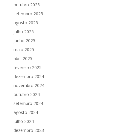
outubro 2025
setembro 2025
agosto 2025
julho 2025
junho 2025
maio 2025
abril 2025
fevereiro 2025
dezembro 2024
novembro 2024
outubro 2024
setembro 2024
agosto 2024
julho 2024
dezembro 2023