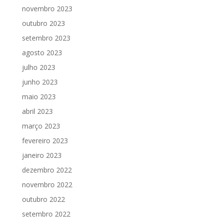
novembro 2023
outubro 2023
setembro 2023
agosto 2023
julho 2023
junho 2023
maio 2023
abril 2023
março 2023
fevereiro 2023
janeiro 2023
dezembro 2022
novembro 2022
outubro 2022
setembro 2022