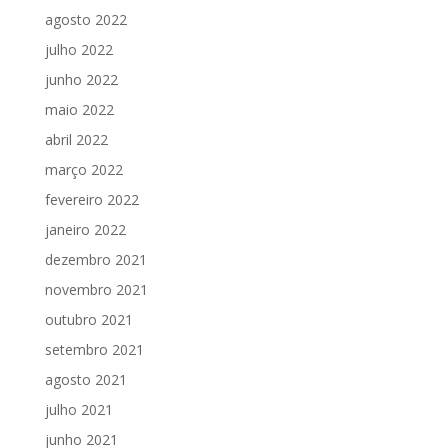
agosto 2022
julho 2022
junho 2022
maio 2022
abril 2022
março 2022
fevereiro 2022
janeiro 2022
dezembro 2021
novembro 2021
outubro 2021
setembro 2021
agosto 2021
julho 2021
junho 2021