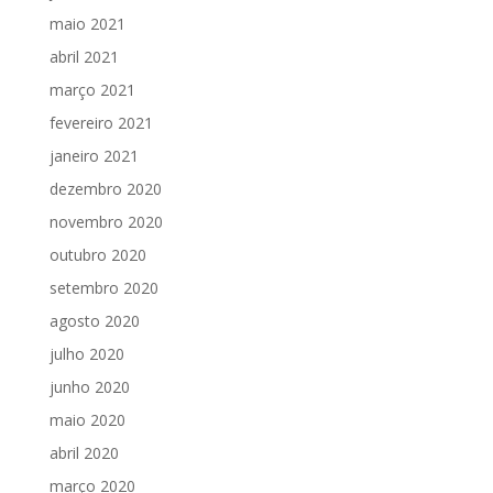
maio 2021
abril 2021
março 2021
fevereiro 2021
janeiro 2021
dezembro 2020
novembro 2020
outubro 2020
setembro 2020
agosto 2020
julho 2020
junho 2020
maio 2020
abril 2020
março 2020