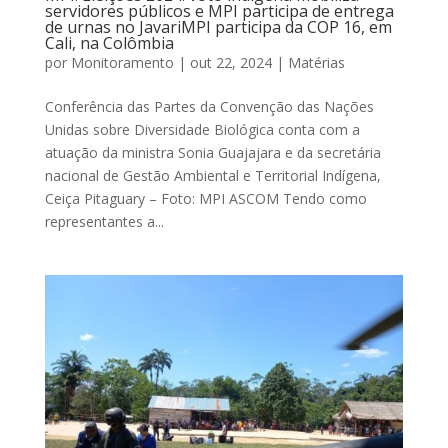
servidores públicos e MPI participa de entrega
de urnas no JavariMPI participa da COP 16, em
Cali, na Colômbia
por
Monitoramento
|
out 22, 2024
|
Matérias
Conferência das Partes da Convenção das Nações
Unidas sobre Diversidade Biológica conta com a
atuação da ministra Sonia Guajajara e da secretária
nacional de Gestão Ambiental e Territorial Indígena,
Ceiça Pitaguary – Foto: MPI ASCOM Tendo como
representantes a...