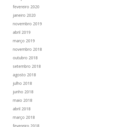
fevereiro 2020
janeiro 2020
novembro 2019
abril 2019
março 2019
novembro 2018
outubro 2018
setembro 2018
agosto 2018
julho 2018
junho 2018
maio 2018
abril 2018
março 2018
fevereiro 2018