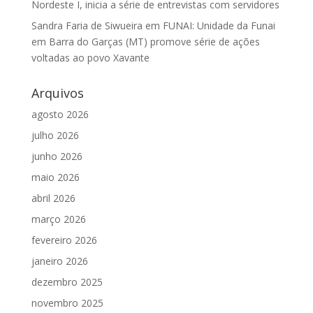
Nordeste I, inicia a série de entrevistas com servidores
Sandra Faria de Siwueira
em
FUNAI: Unidade da Funai
em Barra do Garças (MT) promove série de ações
voltadas ao povo Xavante
Arquivos
agosto 2026
julho 2026
junho 2026
maio 2026
abril 2026
março 2026
fevereiro 2026
janeiro 2026
dezembro 2025
novembro 2025