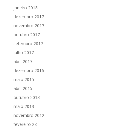
janeiro 2018
dezembro 2017
novembro 2017
outubro 2017
setembro 2017
julho 2017
abril 2017
dezembro 2016
maio 2015
abril 2015
outubro 2013
maio 2013
novembro 2012
fevereiro 28