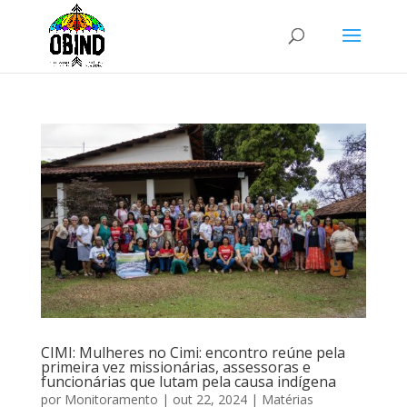
CIMI: Mulheres no Cimi: encontro reúne pela
primeira vez missionárias, assessoras e
funcionárias que lutam pela causa indígena
por
Monitoramento
|
out 22, 2024
|
Matérias