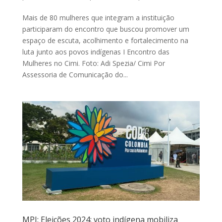
Mais de 80 mulheres que integram a instituição
participaram do encontro que buscou promover um
espaço de escuta, acolhimento e fortalecimento na
luta junto aos povos indígenas I Encontro das
Mulheres no Cimi. Foto: Adi Spezia/ Cimi Por
Assessoria de Comunicação do...
MPI: Eleições 2024: voto indígena mobiliza