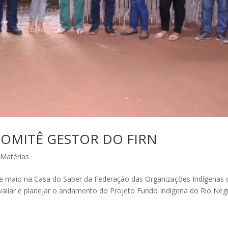
COMITÊ GESTOR DO FIRN
,
Matérias
e maio na Casa do Saber da Federação das Organizações Indígenas 
avaliar e planejar o andamento do Projeto Fundo Indígena do Rio Neg