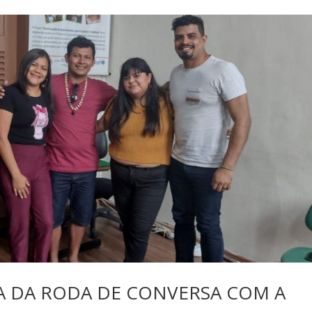
PA DA RODA DE CONVERSA COM A