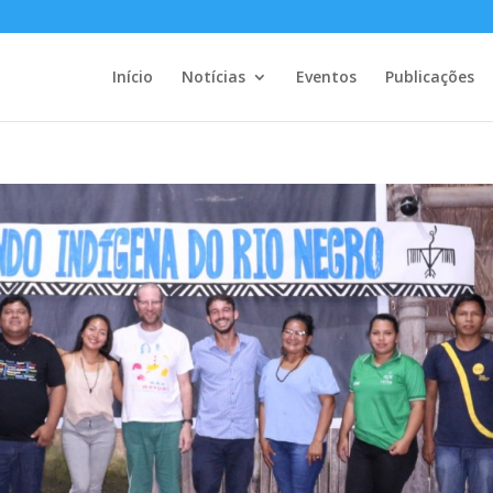
Início
Notícias
Eventos
Publicações