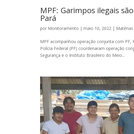
MPF: Garimpos ilegais são
Pará
por
Monitoramento
|
maio 10, 2022
|
Matérias
MPF acompanhou operação conjunta com PF, Fun
Polícia Federal (PF) coordenaram operação conj
Segurança e o Instituto Brasileiro do Meio...