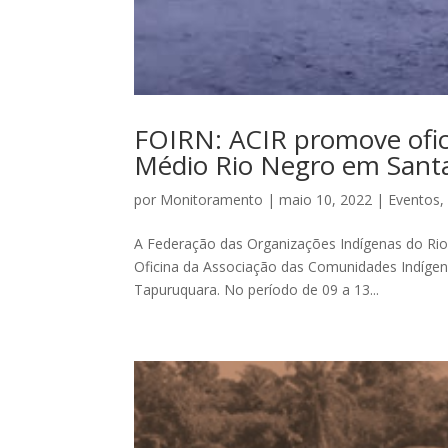
FOIRN: ACIR promove ofic
Médio Rio Negro em Santa
por
Monitoramento
|
maio 10, 2022
|
Eventos
A Federação das Organizações Indígenas do Rio 
Oficina da Associação das Comunidades Indígena
Tapuruquara. No período de 09 a 13...