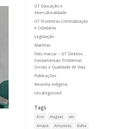
GT Educação e
Interculturalidade
GT Fronteiras Criminalização
e Cidadania
Legislação
Matérias
Não marcar – GT Direitos
Fundamentais Problemas
Sociais e Qualidade de Vida
Publicações
Resenha Indígena
Uncategorized
Tags
Acre
Alagoas
am
Amapá
Amazonas
Bahia