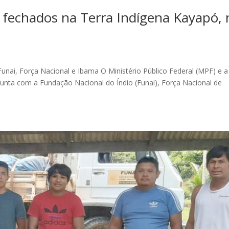
 fechados na Terra Indígena Kayapó, 
ai, Força Nacional e Ibama O Ministério Público Federal (MPF) e a
unta com a Fundação Nacional do Índio (Funai), Força Nacional de