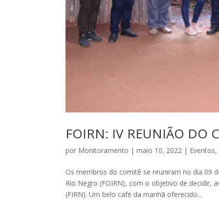
FOIRN: IV REUNIÃO DO 
por
Monitoramento
|
maio 10, 2022
|
Eventos
Os membros do comitê se reuniram no dia 09 d
Rio Negro (FOIRN), com o objetivo de decidir, 
(FIRN). Um belo café da manhã oferecido...