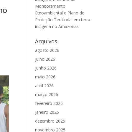
Monitoramento
no
Etnoambiental e Plano de
Proteção Territorial em terra
indígena no Amazonas
Arquivos
agosto 2026
julho 2026
junho 2026
maio 2026
abril 2026
março 2026
fevereiro 2026
janeiro 2026
dezembro 2025
novembro 2025