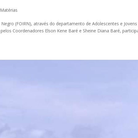
,
Matérias
 Negro (FOIRN), através do departamento de Adolescentes e Jovens
 pelos Coordenadores Elson Kene Baré e Sheine Diana Baré, partici