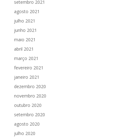
setembro 2021
agosto 2021
julho 2021
junho 2021
maio 2021
abril 2021
março 2021
fevereiro 2021
janeiro 2021
dezembro 2020
novembro 2020
outubro 2020
setembro 2020
agosto 2020
julho 2020