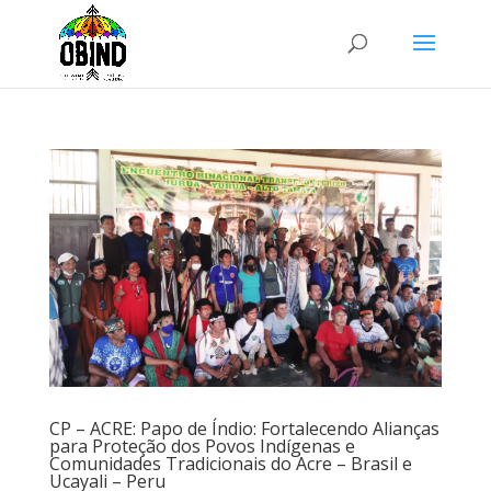
CP – ACRE: Papo de Índio: Fortalecendo Alianças
para Proteção dos Povos Indígenas e
Comunidades Tradicionais do Acre – Brasil e
Ucayali – Peru