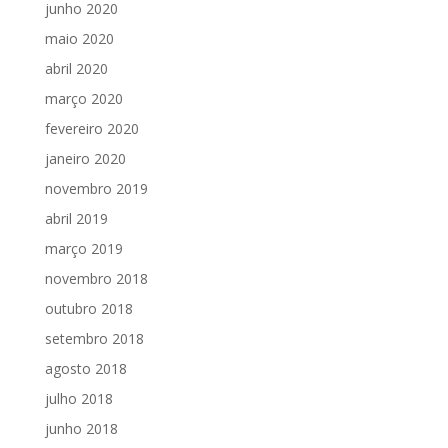
junho 2020
maio 2020
abril 2020
março 2020
fevereiro 2020
janeiro 2020
novembro 2019
abril 2019
março 2019
novembro 2018
outubro 2018
setembro 2018
agosto 2018
julho 2018
junho 2018