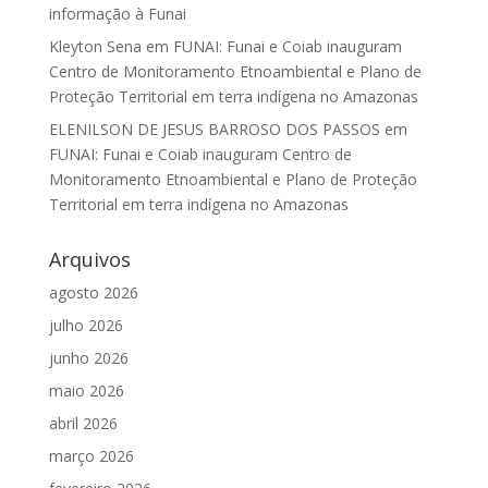
informação à Funai
Kleyton Sena
em
FUNAI: Funai e Coiab inauguram
Centro de Monitoramento Etnoambiental e Plano de
Proteção Territorial em terra indígena no Amazonas
ELENILSON DE JESUS BARROSO DOS PASSOS
em
FUNAI: Funai e Coiab inauguram Centro de
Monitoramento Etnoambiental e Plano de Proteção
Territorial em terra indígena no Amazonas
Arquivos
agosto 2026
julho 2026
junho 2026
maio 2026
abril 2026
março 2026