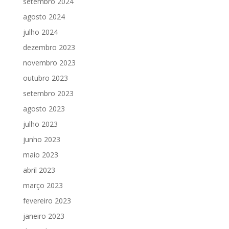
setembro 2024
agosto 2024
julho 2024
dezembro 2023
novembro 2023
outubro 2023
setembro 2023
agosto 2023
julho 2023
junho 2023
maio 2023
abril 2023
março 2023
fevereiro 2023
janeiro 2023