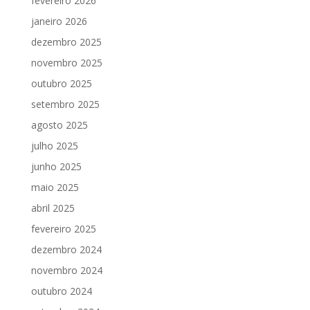
fevereiro 2026
janeiro 2026
dezembro 2025
novembro 2025
outubro 2025
setembro 2025
agosto 2025
julho 2025
junho 2025
maio 2025
abril 2025
fevereiro 2025
dezembro 2024
novembro 2024
outubro 2024