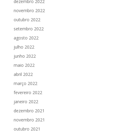
dezembro 2022
novembro 2022
outubro 2022
setembro 2022
agosto 2022
julho 2022
junho 2022
maio 2022
abril 2022
março 2022
fevereiro 2022
janeiro 2022
dezembro 2021
novembro 2021
outubro 2021