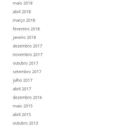
maio 2018
abril 2018
março 2018
fevereiro 2018
janeiro 2018
dezembro 2017
novembro 2017
outubro 2017
setembro 2017
julho 2017
abril 2017
dezembro 2016
maio 2015
abril 2015
outubro 2013