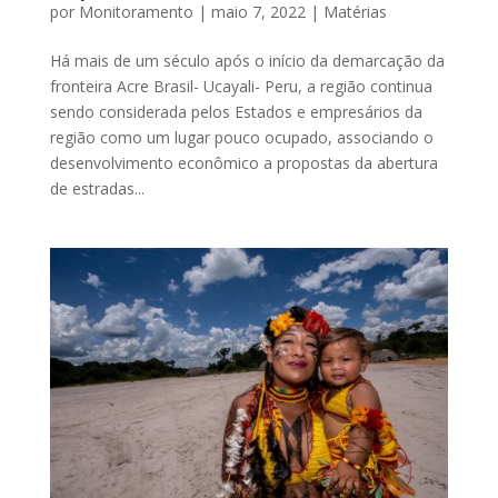
por
Monitoramento
|
maio 7, 2022
|
Matérias
Há mais de um século após o início da demarcação da
fronteira Acre Brasil- Ucayali- Peru, a região continua
sendo considerada pelos Estados e empresários da
região como um lugar pouco ocupado, associando o
desenvolvimento econômico a propostas da abertura
de estradas...