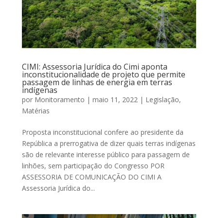
CIMI: Assessoria Jurídica do Cimi aponta
inconstitucionalidade de projeto que permite
passagem de linhas de energia em terras
indígenas
por
Monitoramento
|
maio 11, 2022
|
Legislação
,
Matérias
Proposta inconstitucional confere ao presidente da
República a prerrogativa de dizer quais terras indígenas
são de relevante interesse público para passagem de
linhões, sem participação do Congresso POR
ASSESSORIA DE COMUNICAÇÃO DO CIMI A
Assessoria Jurídica do...