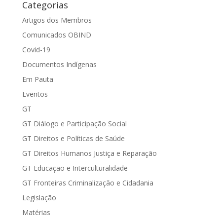
Categorias
Artigos dos Membros
Comunicados OBIND
Covid-19
Documentos Indígenas
Em Pauta
Eventos
GT
GT Diálogo e Participação Social
GT Direitos e Políticas de Saúde
GT Direitos Humanos Justiça e Reparação
GT Educação e Interculturalidade
GT Fronteiras Criminalização e Cidadania
Legislação
Matérias