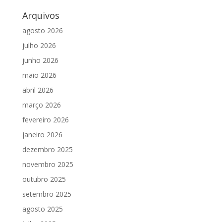
Arquivos
agosto 2026
julho 2026
junho 2026
maio 2026
abril 2026
março 2026
fevereiro 2026
janeiro 2026
dezembro 2025
novembro 2025
outubro 2025
setembro 2025
agosto 2025