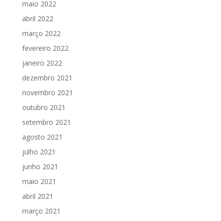
maio 2022
abril 2022
março 2022
fevereiro 2022
janeiro 2022
dezembro 2021
novembro 2021
outubro 2021
setembro 2021
agosto 2021
julho 2021
junho 2021
maio 2021
abril 2021
março 2021