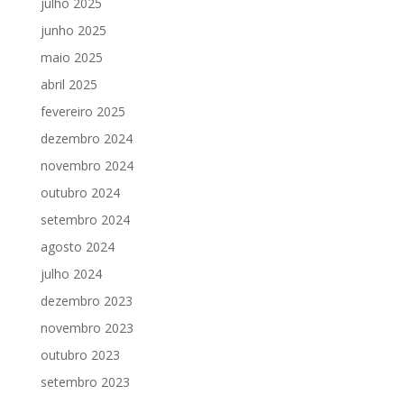
julho 2025
junho 2025
maio 2025
abril 2025
fevereiro 2025
dezembro 2024
novembro 2024
outubro 2024
setembro 2024
agosto 2024
julho 2024
dezembro 2023
novembro 2023
outubro 2023
setembro 2023