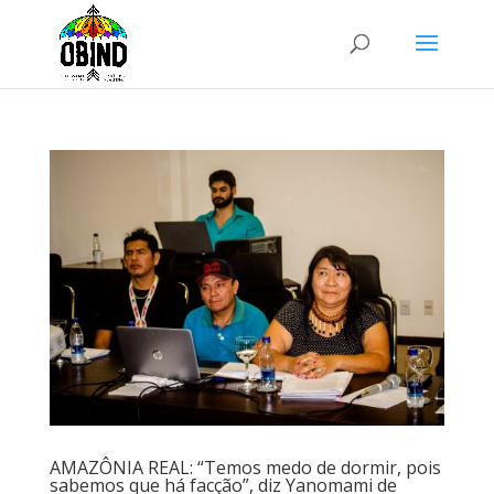
AMAZÔNIA REAL: “Temos medo de dormir, pois
sabemos que há facção”, diz Yanomami de