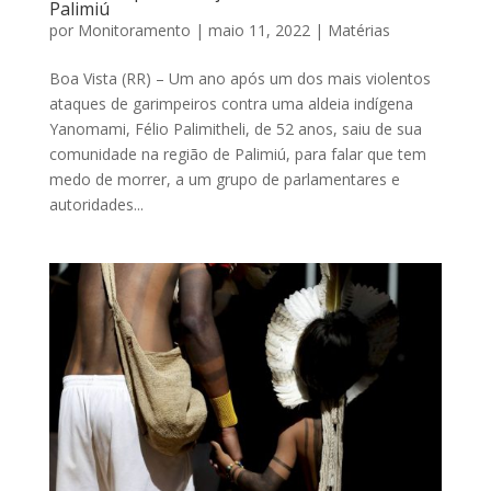
Palimiú
por
Monitoramento
|
maio 11, 2022
|
Matérias
Boa Vista (RR) – Um ano após um dos mais violentos
ataques de garimpeiros contra uma aldeia indígena
Yanomami, Félio Palimitheli, de 52 anos, saiu de sua
comunidade na região de Palimiú, para falar que tem
medo de morrer, a um grupo de parlamentares e
autoridades...