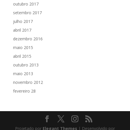
outubro 2017
setembro 2017
julho 2017
abril 2017
dezembro 2016
maio 2015
abril 2015
outubro 2013
maio 2013
novembro 2012
fevereiro 28
Projetado por
Elegant Themes
| Desenvolvido por