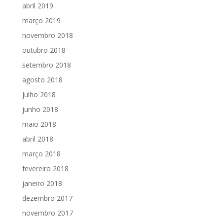
abril 2019
março 2019
novembro 2018
outubro 2018
setembro 2018
agosto 2018
julho 2018
junho 2018
maio 2018
abril 2018
março 2018
fevereiro 2018
janeiro 2018
dezembro 2017
novembro 2017