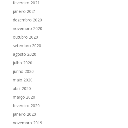
fevereiro 2021
janeiro 2021
dezembro 2020
novembro 2020
outubro 2020
setembro 2020
agosto 2020
julho 2020
junho 2020
maio 2020
abril 2020
março 2020
fevereiro 2020
janeiro 2020
novembro 2019