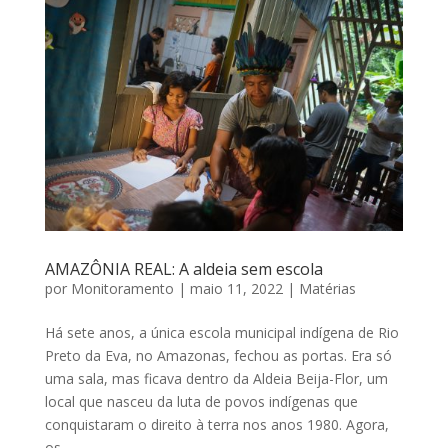
AMAZÔNIA REAL: A aldeia sem escola
por
Monitoramento
|
maio 11, 2022
|
Matérias
Há sete anos, a única escola municipal indígena de Rio
Preto da Eva, no Amazonas, fechou as portas. Era só
uma sala, mas ficava dentro da Aldeia Beija-Flor, um
local que nasceu da luta de povos indígenas que
conquistaram o direito à terra nos anos 1980. Agora,
os...