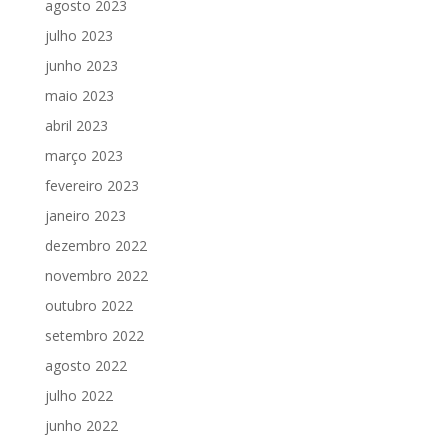
agosto 2023
julho 2023
junho 2023
maio 2023
abril 2023
março 2023
fevereiro 2023
janeiro 2023
dezembro 2022
novembro 2022
outubro 2022
setembro 2022
agosto 2022
julho 2022
junho 2022