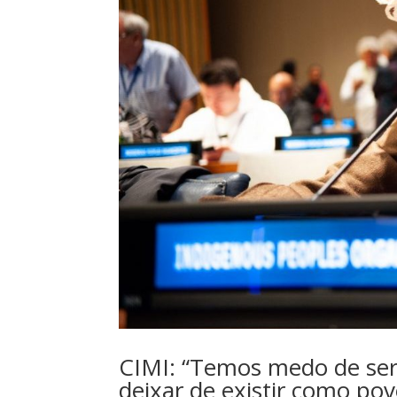
CIMI: “Temos medo de ser
deixar de existir como po