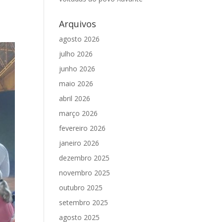
Arquivos
agosto 2026
julho 2026
junho 2026
maio 2026
abril 2026
março 2026
fevereiro 2026
janeiro 2026
dezembro 2025
novembro 2025
outubro 2025
setembro 2025
agosto 2025