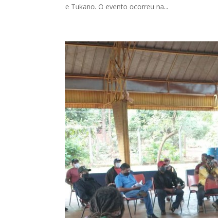
e Tukano. O evento ocorreu na...