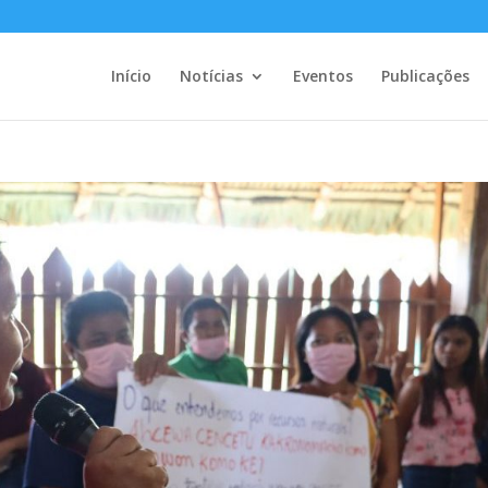
Início
Notícias
Eventos
Publicações