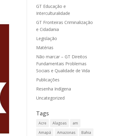
GT Educação e
Interculturalidade
GT Fronteiras Criminalização
e Cidadania
Legislação
Matérias
Não marcar – GT Direitos
Fundamentais Problemas
Sociais e Qualidade de Vida
Publicações
Resenha Indígena
Uncategorized
Tags
Acre
Alagoas
am
Amapá
Amazonas
Bahia