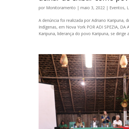
por
Monitoramento
|
maio 3, 2022
|
Eventos
,
L
A denúncia foi realizada por Adriano Karipuna
Indígenas, em Nova York POR ADI SPEZIA, DA
Karipuna, liderança do povo Karipuna, se dirige 