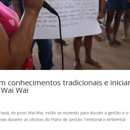
 conhecimentos tradicionais e inici
 Wai Wai
auá, do povo Wai Wai, estão se reunindo para discutir a gestão e o
urais durante as oficinas do Plano de Gestão Territorial e Ambiental