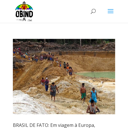
BRASIL DE FATO: Em viagem à Europa,