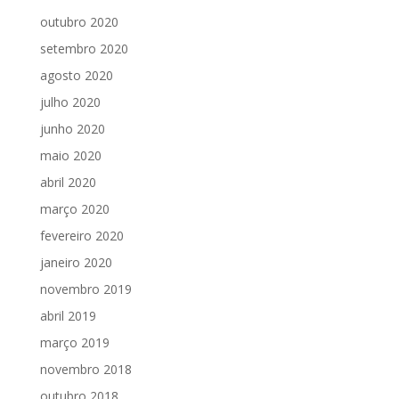
outubro 2020
setembro 2020
agosto 2020
julho 2020
junho 2020
maio 2020
abril 2020
março 2020
fevereiro 2020
janeiro 2020
novembro 2019
abril 2019
março 2019
novembro 2018
outubro 2018