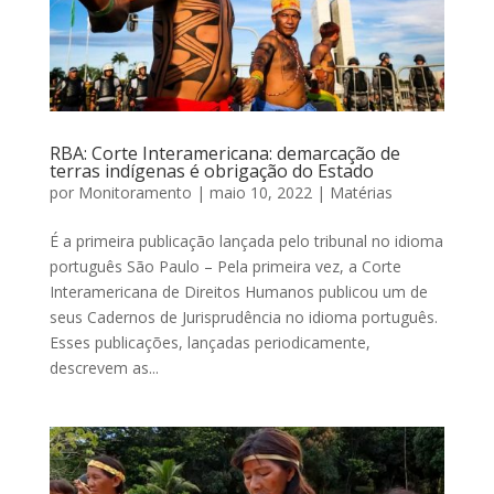
RBA: Corte Interamericana: demarcação de
terras indígenas é obrigação do Estado
por
Monitoramento
|
maio 10, 2022
|
Matérias
É a primeira publicação lançada pelo tribunal no idioma
português São Paulo – Pela primeira vez, a Corte
Interamericana de Direitos Humanos publicou um de
seus Cadernos de Jurisprudência no idioma português.
Esses publicações, lançadas periodicamente,
descrevem as...