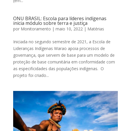
(em...
ONU BRASIL: Escola para líderes indígenas
inicia módulo sobre terra e justiça
por
Monitoramento
|
maio 10, 2022
|
Matérias
Iniciada no segundo semestre de 2021, a Escola de
Lideranças Indígenas Warao apoia processos de
governança, que servem de base para um modelo de
proteção de base comunitária em conformidade com
as especificidades das populações indígenas. O
projeto foi criado...