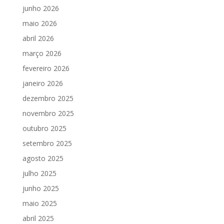
junho 2026
maio 2026
abril 2026
março 2026
fevereiro 2026
janeiro 2026
dezembro 2025
novembro 2025
outubro 2025
setembro 2025
agosto 2025
julho 2025
junho 2025
maio 2025
abril 2025