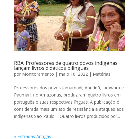
RBA: Professores de quatro povos indígenas
lançam livros didáticos bilíngues
por
Monitoramento
|
maio 10, 2022
|
Matérias
Professores dos povos Jamamadi, Apurinã, Jarawara e
Paumari, no Amazonas, produziram quatro livros em
português e suas respectivas línguas. A publicação é
considerada mais um ato de resistência a ataques aos
indígenas São Paulo – Quatro livros produzidos por...
« Entradas Antigas