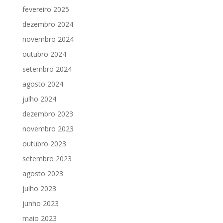
fevereiro 2025
dezembro 2024
novembro 2024
outubro 2024
setembro 2024
agosto 2024
julho 2024
dezembro 2023
novembro 2023
outubro 2023
setembro 2023
agosto 2023
julho 2023
junho 2023
maio 2023