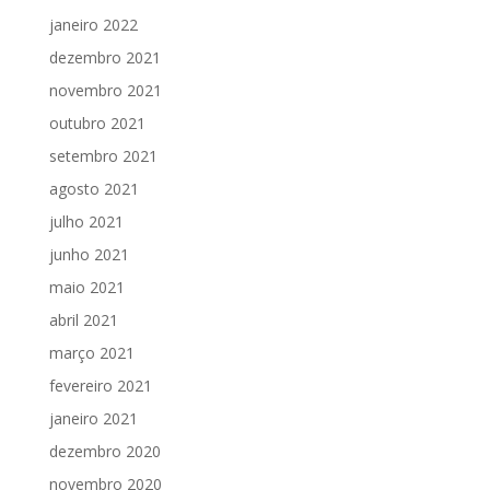
janeiro 2022
dezembro 2021
novembro 2021
outubro 2021
setembro 2021
agosto 2021
julho 2021
junho 2021
maio 2021
abril 2021
março 2021
fevereiro 2021
janeiro 2021
dezembro 2020
novembro 2020