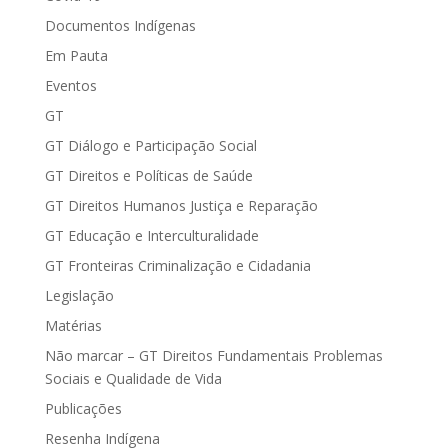
Documentos Indígenas
Em Pauta
Eventos
GT
GT Diálogo e Participação Social
GT Direitos e Políticas de Saúde
GT Direitos Humanos Justiça e Reparação
GT Educação e Interculturalidade
GT Fronteiras Criminalização e Cidadania
Legislação
Matérias
Não marcar – GT Direitos Fundamentais Problemas
Sociais e Qualidade de Vida
Publicações
Resenha Indígena