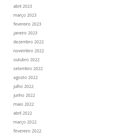
abril 2023
março 2023
fevereiro 2023
janeiro 2023
dezembro 2022
novembro 2022
outubro 2022
setembro 2022
agosto 2022
julho 2022
junho 2022
maio 2022
abril 2022
março 2022
fevereiro 2022