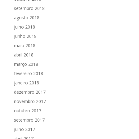
setembro 2018
agosto 2018
julho 2018
junho 2018
maio 2018
abril 2018
março 2018
fevereiro 2018
janeiro 2018
dezembro 2017
novembro 2017
outubro 2017
setembro 2017
julho 2017
abril 2017