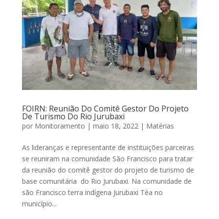
FOIRN: Reunião Do Comitê Gestor Do Projeto
De Turismo Do Rio Jurubaxi
por
Monitoramento
|
maio 18, 2022
|
Matérias
As lideranças e representante de instituições parceiras
se reuniram na comunidade São Francisco para tratar
da reunião do comitê gestor do projeto de turismo de
base comunitária do Rio Jurubaxi. Na comunidade de
são Francisco terra indígena Jurubaxi Téa no
município...