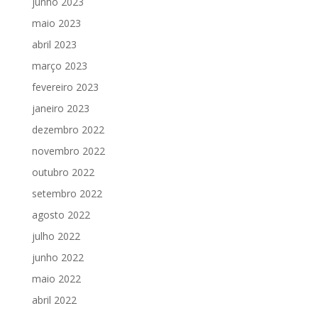
junho 2023
maio 2023
abril 2023
março 2023
fevereiro 2023
janeiro 2023
dezembro 2022
novembro 2022
outubro 2022
setembro 2022
agosto 2022
julho 2022
junho 2022
maio 2022
abril 2022