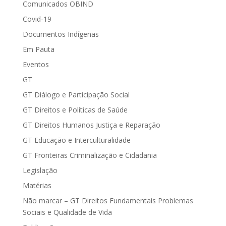
Comunicados OBIND
Covid-19
Documentos Indígenas
Em Pauta
Eventos
GT
GT Diálogo e Participação Social
GT Direitos e Políticas de Saúde
GT Direitos Humanos Justiça e Reparação
GT Educação e Interculturalidade
GT Fronteiras Criminalização e Cidadania
Legislação
Matérias
Não marcar – GT Direitos Fundamentais Problemas
Sociais e Qualidade de Vida