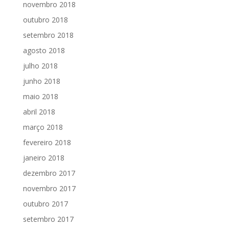
novembro 2018
outubro 2018
setembro 2018
agosto 2018
julho 2018
junho 2018
maio 2018
abril 2018
março 2018
fevereiro 2018
janeiro 2018
dezembro 2017
novembro 2017
outubro 2017
setembro 2017