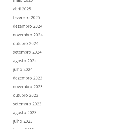
maio 2025
abril 2025
fevereiro 2025
dezembro 2024
novembro 2024
outubro 2024
setembro 2024
agosto 2024
julho 2024
dezembro 2023
novembro 2023
outubro 2023
setembro 2023
agosto 2023
julho 2023