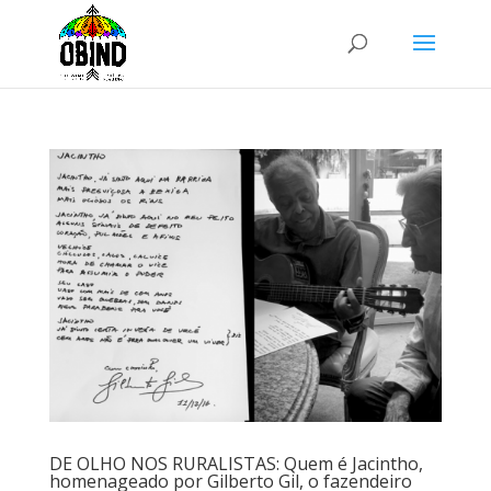
DE OLHO NOS RURALISTAS: Quem é Jacintho,
homenageado por Gilberto Gil, o fazendeiro