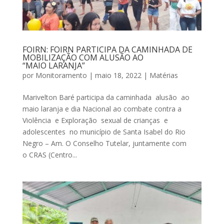
FOIRN: FOIRN PARTICIPA DA CAMINHADA DE
MOBILIZAÇÃO COM ALUSÃO AO
“MAIO LARANJA”
por
Monitoramento
|
maio 18, 2022
|
Matérias
Marivelton Baré participa da caminhada alusão ao
maio laranja e dia Nacional ao combate contra a
Violência e Exploração sexual de crianças e
adolescentes no município de Santa Isabel do Rio
Negro – Am. O Conselho Tutelar, juntamente com
o CRAS (Centro...