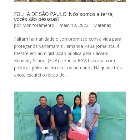
FOLHA DE SÃO PAULO: Nós somos a terra;
vocês são pessoas?
por
Monitoramento
|
maio 18, 2022
|
Matérias
Faltam humanidade e compromisso com a vida para
proteger os yanomamis Fernanda Papa Jornalista, é
mestre em administração pública pela Harvard
Kennedy School (EUA) e Eaesp-FGV; trabalha com
políticas públicas em direitos humanos Há quase três
anos, escutei o relato de...