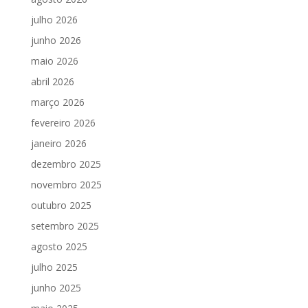
julho 2026
junho 2026
maio 2026
abril 2026
março 2026
fevereiro 2026
janeiro 2026
dezembro 2025
novembro 2025
outubro 2025
setembro 2025
agosto 2025
julho 2025
junho 2025