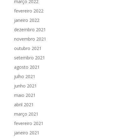
março 2022
fevereiro 2022
janeiro 2022
dezembro 2021
novembro 2021
outubro 2021
setembro 2021
agosto 2021
julho 2021
junho 2021
maio 2021
abril 2021
março 2021
fevereiro 2021
janeiro 2021