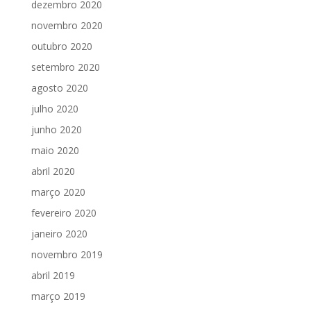
dezembro 2020
novembro 2020
outubro 2020
setembro 2020
agosto 2020
julho 2020
junho 2020
maio 2020
abril 2020
março 2020
fevereiro 2020
janeiro 2020
novembro 2019
abril 2019
março 2019