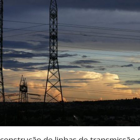
construção de linhas de transmissão 