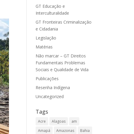
GT Educação e
Interculturalidade
GT Fronteiras Criminalização
e Cidadania
Legislação
Matérias
Não marcar – GT Direitos
Fundamentais Problemas
Sociais e Qualidade de Vida
Publicações
Resenha Indígena
Uncategorized
Tags
Acre
Alagoas
am
Amapá
Amazonas
Bahia