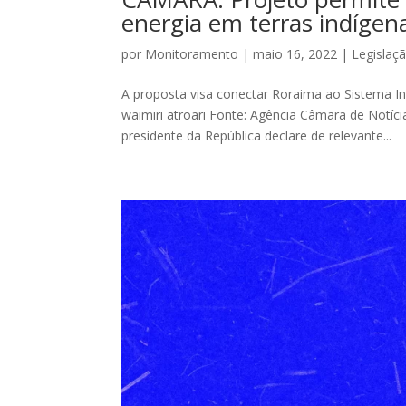
energia em terras indígen
por
Monitoramento
|
maio 16, 2022
|
Legislaç
A proposta visa conectar Roraima ao Sistema In
waimiri atroari Fonte: Agência Câmara de Notíc
presidente da República declare de relevante...