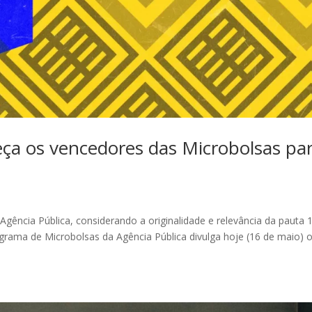
a os vencedores das Microbolsas pa
Agência Pública, considerando a originalidade e relevância da pauta 
ama de Microbolsas da Agência Pública divulga hoje (16 de maio) 