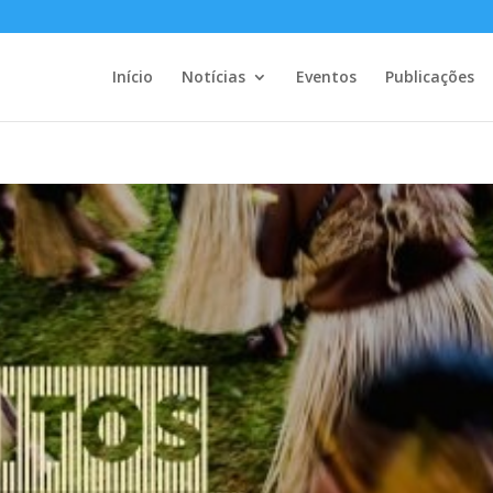
Início
Notícias
Eventos
Publicações