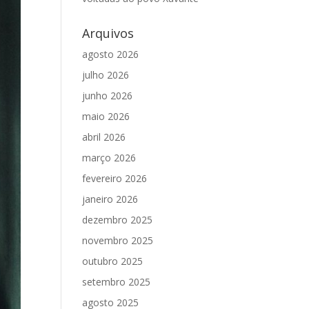
Arquivos
agosto 2026
julho 2026
junho 2026
maio 2026
abril 2026
março 2026
fevereiro 2026
janeiro 2026
dezembro 2025
novembro 2025
outubro 2025
setembro 2025
agosto 2025