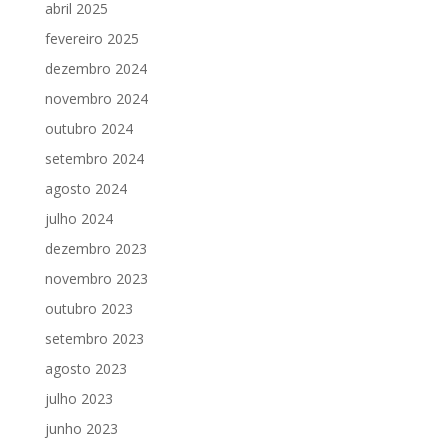
abril 2025
fevereiro 2025
dezembro 2024
novembro 2024
outubro 2024
setembro 2024
agosto 2024
julho 2024
dezembro 2023
novembro 2023
outubro 2023
setembro 2023
agosto 2023
julho 2023
junho 2023