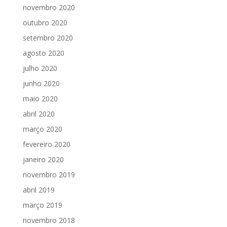
novembro 2020
outubro 2020
setembro 2020
agosto 2020
julho 2020
junho 2020
maio 2020
abril 2020
março 2020
fevereiro 2020
janeiro 2020
novembro 2019
abril 2019
março 2019
novembro 2018