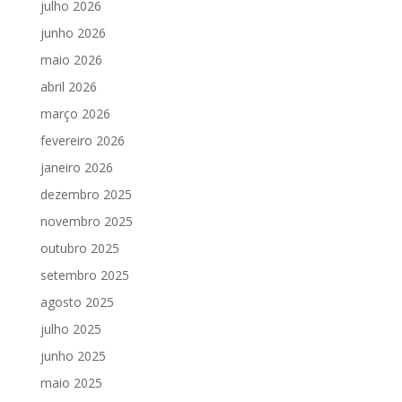
julho 2026
junho 2026
maio 2026
abril 2026
março 2026
fevereiro 2026
janeiro 2026
dezembro 2025
novembro 2025
outubro 2025
setembro 2025
agosto 2025
julho 2025
junho 2025
maio 2025