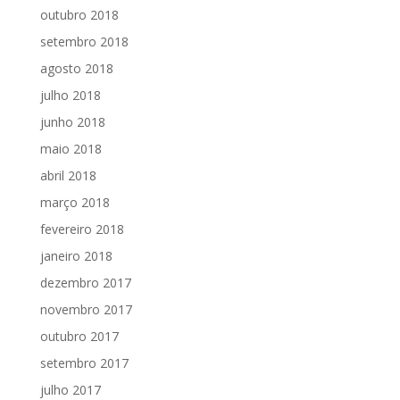
outubro 2018
setembro 2018
agosto 2018
julho 2018
junho 2018
maio 2018
abril 2018
março 2018
fevereiro 2018
janeiro 2018
dezembro 2017
novembro 2017
outubro 2017
setembro 2017
julho 2017