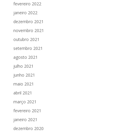
fevereiro 2022
janeiro 2022
dezembro 2021
novembro 2021
outubro 2021
setembro 2021
agosto 2021
julho 2021
junho 2021
maio 2021
abril 2021
março 2021
fevereiro 2021
janeiro 2021
dezembro 2020