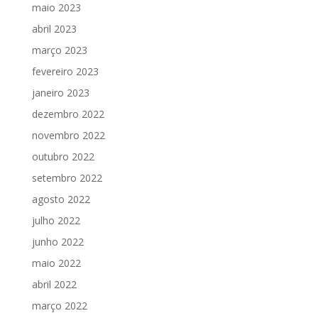
maio 2023
abril 2023
março 2023
fevereiro 2023
janeiro 2023
dezembro 2022
novembro 2022
outubro 2022
setembro 2022
agosto 2022
julho 2022
junho 2022
maio 2022
abril 2022
março 2022