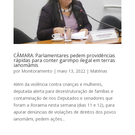
CÂMARA: Parlamentares pedem providências
rápidas para conter garimpo ilegal em terras
ianomâmis
por
Monitoramento
|
maio 13, 2022
|
Matérias
Além da violência contra crianças e mulheres,
deputada alerta para desestruturação de famílias e
contaminação de rios Deputados e senadores que
foram a Roraima nesta semana (dias 11 e 12), para
apurar denúncias de violações de direitos dos povos
ianomâmi, pedem ações...