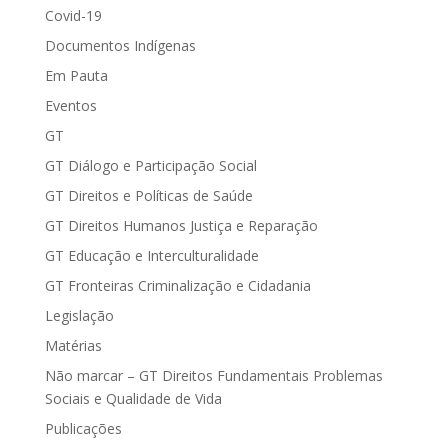
Covid-19
Documentos Indígenas
Em Pauta
Eventos
GT
GT Diálogo e Participação Social
GT Direitos e Políticas de Saúde
GT Direitos Humanos Justiça e Reparação
GT Educação e Interculturalidade
GT Fronteiras Criminalização e Cidadania
Legislação
Matérias
Não marcar – GT Direitos Fundamentais Problemas
Sociais e Qualidade de Vida
Publicações