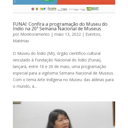
FUNAI: Confira a programação do Museu do
Índio na 20ª Semana Nacional de Museus
por
Monitoramento
|
maio 13, 2022
|
Eventos
,
Matérias
O Museu do Índio (MI), órgão científico-cultural
vinculado à Fundação Nacional do Índio (Funai),
lançará, entre 16 e 20 de maio, uma programação
especial para a vigésima Semana Nacional de Museus.
Com o tema Arte Indígena no Museu: das aldeias para
o mundo, a...